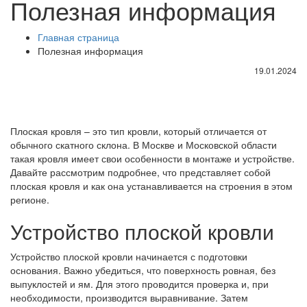
Полезная информация
Главная страница
Полезная информация
19.01.2024
Плоская кровля – это тип кровли, который отличается от
обычного скатного склона. В Москве и Московской области
такая кровля имеет свои особенности в монтаже и устройстве.
Давайте рассмотрим подробнее, что представляет собой
плоская кровля и как она устанавливается на строения в этом
регионе.
Устройство плоской кровли
Устройство плоской кровли начинается с подготовки
основания. Важно убедиться, что поверхность ровная, без
выпуклостей и ям. Для этого проводится проверка и, при
необходимости, производится выравнивание. Затем