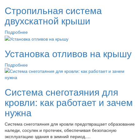
Стропильная система
двухскатной крыши
Подробнее
Установка отливов на крышу
Подробнее
Система снеготаяния для
кровли: как работает и зачем
нужна
Система снеготаяния для кровли предотвращает образование
наледи, сосулек и протечек, обеспечивая безопасную
эксплуатацию здания в зимний период.…