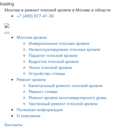
Монтаж и ремонт плоской кровли в Москве и области
+7 (499) 877-41-30
Монтаж кровли
Инверсионная плоская кровля
Неэксплуатируемая плоская кровля
Парапет плоской кровли
Водосток плоской кровли
Уклон плоской кровли
Устройство стяжки
Ремонт кровли
Капитальный ремонт плоской кровли
Ремонт стяжки
Ремонт кровли многоквартирного дома
Частичный ремонт плоской кровли
Полезная информация
О компании
Контакты