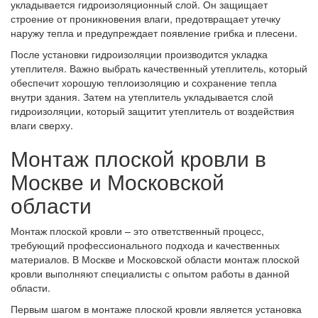
укладывается гидроизоляционный слой. Он защищает
строение от проникновения влаги, предотвращает утечку
наружу тепла и предупреждает появление грибка и плесени.
После установки гидроизоляции производится укладка
утеплителя. Важно выбрать качественный утеплитель, который
обеспечит хорошую теплоизоляцию и сохранение тепла
внутри здания. Затем на утеплитель укладывается слой
гидроизоляции, который защитит утеплитель от воздействия
влаги сверху.
Монтаж плоской кровли в
Москве и Московской
области
Монтаж плоской кровли – это ответственный процесс,
требующий профессионального подхода и качественных
материалов. В Москве и Московской области монтаж плоской
кровли выполняют специалисты с опытом работы в данной
области.
Первым шагом в монтаже плоской кровли является установка