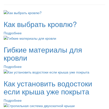
Как выбрать кровлю?
Подробнее
Гибкие материалы для
кровли
Подробнее
Как установить водостоки
если крыша уже покрыта
Подробнее