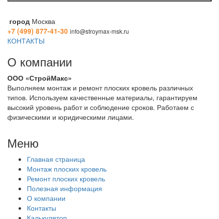
город
Москва
+7 (499) 877-41-30
info@stroymax-msk.ru
КОНТАКТЫ
О компании
ООО «СтройМакс»
Выполняем монтаж и ремонт плоских кровель различных
типов. Используем качественные материалы, гарантируем
высокий уровень работ и соблюдение сроков. Работаем с
физическими и юридическими лицами.
Меню
Главная страница
Монтаж плоских кровель
Ремонт плоских кровель
Полезная информация
О компании
Контакты
Калькулятор