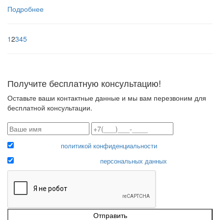
Подробнее
1
2
3
4
5
Получите бесплатную консультацию!
Оставьте ваши контактные данные и мы вам перезвоним для
бесплатной консультации.
Соглашаюсь с
политикой конфиденциальности
Даю согласие на обработку
персональных данных