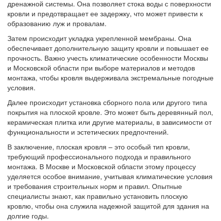
дренажной системы. Она позволяет стока воды с поверхности
кровли и предотвращает ее задержку, что может привести к
образованию луж и провалам.
Затем происходит укладка укрепленной мембраны. Она
обеспечивает дополнительную защиту кровли и повышает ее
прочность. Важно учесть климатические особенности Москвы
и Московской области при выборе материалов и методов
монтажа, чтобы кровля выдерживала экстремальные погодные
условия.
Далее происходит установка сборного пола или другого типа
покрытия на плоской кровле. Это может быть деревянный пол,
керамическая плитка или другие материалы, в зависимости от
функциональности и эстетических предпочтений.
В заключение, плоская кровля – это особый тип кровли,
требующий профессионального подхода и правильного
монтажа. В Москве и Московской области этому процессу
уделяется особое внимание, учитывая климатические условия
и требования строительных норм и правил. Опытные
специалисты знают, как правильно установить плоскую
кровлю, чтобы она служила надежной защитой для здания на
долгие годы.